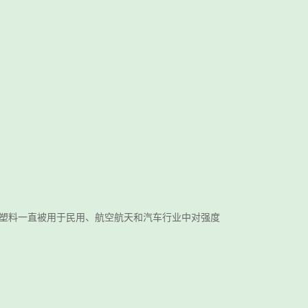
强塑料一直被用于民用、航空航天和汽车行业中对强度