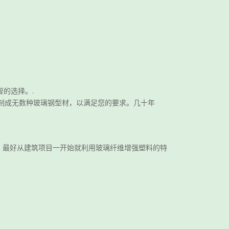
的选择。.
制成无数种玻璃钢型材，以满足您的要求。几十年
。最好从建筑项目一开始就利用玻璃纤维增强塑料的特