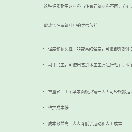
这种轻质耐用的材料与传统建筑材料不同，它在
玻璃钢在建筑业中的优势包括
强度和耐久性 - 非常高的强度，可抵御外部冲
易于加工，可使用普通木工工具进行钻孔、切
重量轻 - 工字梁或面板只需一人即可轻松搬
维护成本低
成本效益高 - 大大降低了运输和人工成本