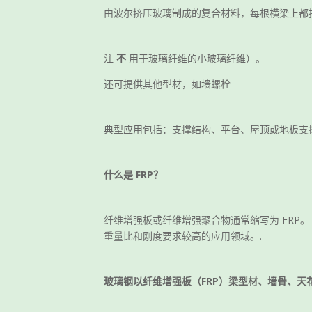
由波尔挤压玻璃制成的复合材料，每根横梁上都拉
注
不
用于玻璃纤维的小玻璃纤维）。
还可提供其他型材，如墙螺栓
典型应用包括：支撑结构、平台、屋顶或地板支
什么是 FRP？
纤维增强板或纤维增强聚合物通常缩写为 FRP
重量比和刚度要求较高的应用领域。.
玻璃钢以纤维增强板（FRP）梁型材、墙骨、天