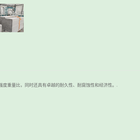
强度重量比，同时还具有卓越的耐久性、耐腐蚀性和经济性。.