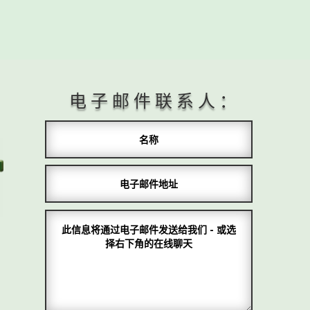
电子邮件联系人：