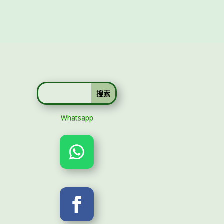
Whatsapp