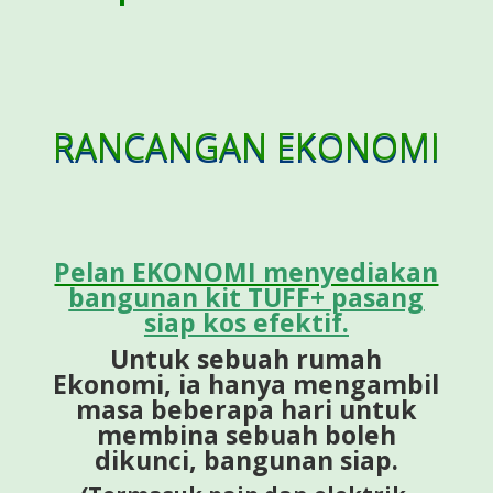
RANCANGAN EKONOMI
Pelan EKONOMI menyediakan
bangunan kit TUFF+ pasang
siap kos efektif.
Untuk sebuah rumah
Ekonomi, ia hanya mengambil
masa beberapa hari untuk
membina sebuah
boleh
dikunci, bangunan siap.