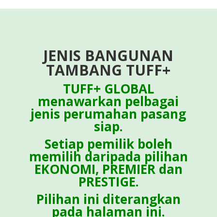
JENIS BANGUNAN
TAMBANG TUFF+
TUFF+ GLOBAL
menawarkan pelbagai
jenis perumahan pasang
siap.
Setiap pemilik boleh
memilih daripada pilihan
EKONOMI, PREMIER dan
PRESTIGE.
Pilihan ini diterangkan
pada halaman ini.