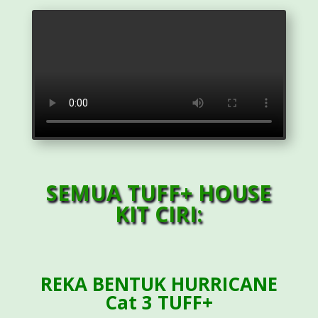
SEMUA TUFF+ HOUSE
KIT CIRI:
REKA BENTUK HURRICANE
Cat 3 TUFF+