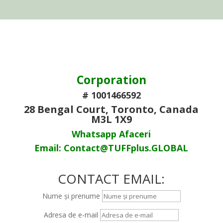
Corporation
# 1001466592
28 Bengal Court, Toronto, Canada
M3L 1X9
Whatsapp Afaceri
Email: Contact@TUFFplus.GLOBAL
CONTACT EMAIL:
Nume și prenume
Adresa de e-mail