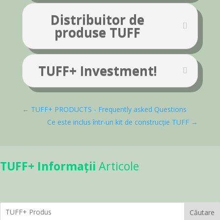
Distribuitor de
produse TUFF
TUFF+ Investment!
←
TUFF+ PRODUCTS - Frequently asked Questions
Ce este inclus într-un kit de construcție TUFF
→
TUFF+ Informații
Articole
Căutare