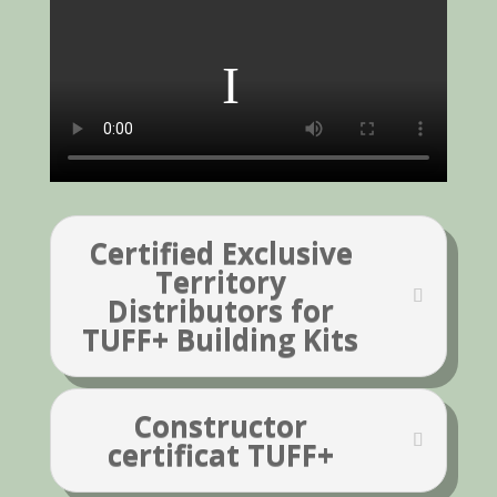
Certified Exclusive
Territory
Distributors for
TUFF+ Building Kits
Constructor
certificat TUFF+