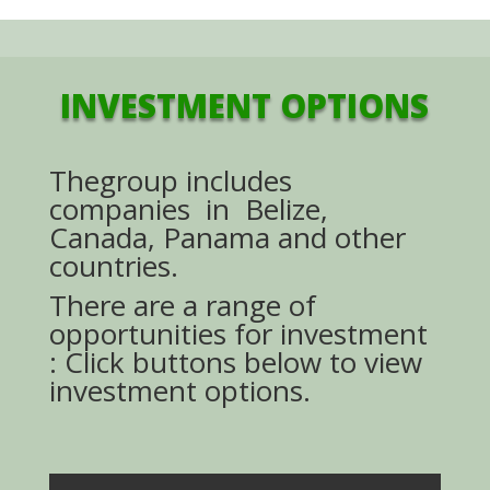
INVESTMENT OPTIONS
The
group includes
companies in Belize,
Canada, Panama and other
countries.
There are a range of
opportunities for investment
: Click buttons below to view
investment options.