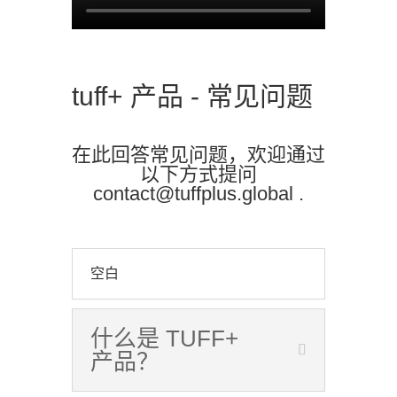
tuff+ 产品 - 常见问题
在此回答常见问题，欢迎通过
以下方式提问
contact@tuffplus.global
.
空白
什么是 TUFF+
产品？