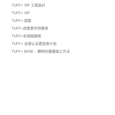
TUFF+ SIP 工程設計
TUFF+ SIP
TUFF+ 語版
TUFF+房屋套件供應商
TUFF+全球經銷商
TUFF+ 全球认证建造商计划
TUFF+ BASE – 獨特的基礎施工方法