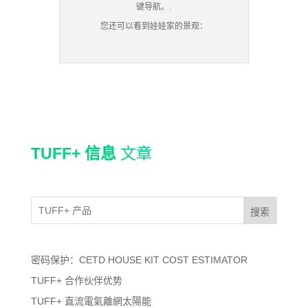
键导航。.
您还可以看到娃娃家的景观：
TUFF+ 信息
文章
搜索
密码保护：CETD HOUSE KIT COST ESTIMATOR
TUFF+ 合作伙伴优势
TUFF+ 直流電氣離網太陽能