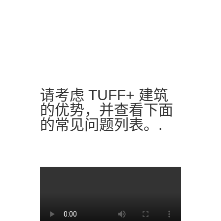
请考虑 TUFF+ 建筑
的优势，并查看下面
的常见问题列表。.