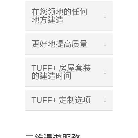
在您领地的任何
地方建造
更好地提高质量
TUFF+ 房屋套装
的建造时间
TUFF+ 定制选项