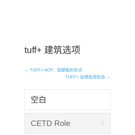
tuff+ 建筑选项
←
TUFF+ ACP：铝塑板的优点
TUFF+ 全球投资机会
→
空白
CETD Role