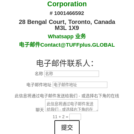
Corporation
# 1001466592
28 Bengal Court, Toronto, Canada
M3L 1X9
Whatsapp 业务
电子邮件Contact@TUFFplus.GLOBAL
电子邮件联系人：
名称
电子邮件地址
此信息将通过电子邮件发送给我们 - 或选择右下角的在线
聊天
11 + 2
=
提交