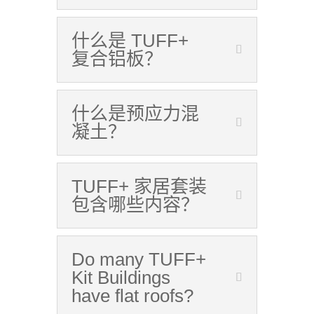
什么是 TUFF+
复合铝板？
什么是预应力混
凝土？
TUFF+ 家居套装
包含哪些内容？
Do many TUFF+
Kit Buildings
have flat roofs?