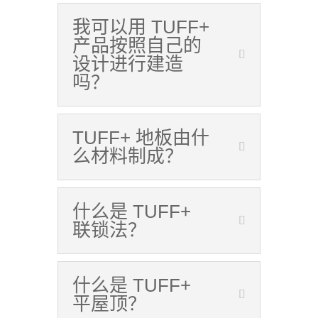
我可以用 TUFF+
产品按照自己的
设计进行建造
吗？
TUFF+ 地板由什
么材料制成？
什么是 TUFF+
联锁法？
什么是 TUFF+
平屋顶？