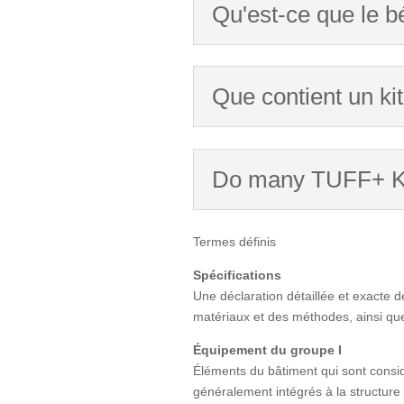
Qu'est-ce que le b
Que contient un k
Do many TUFF+ Kit 
Termes définis
Spécifications
Une déclaration détaillée et exacte de
matériaux et des méthodes, ainsi que 
Équipement du groupe I
Éléments du bâtiment qui sont consi
généralement intégrés à la structure