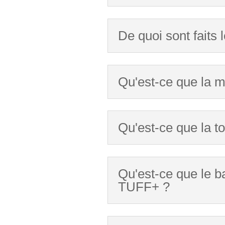
De quoi sont faits
Qu'est-ce que la 
Qu'est-ce que la t
Qu'est-ce que le 
TUFF+ ?