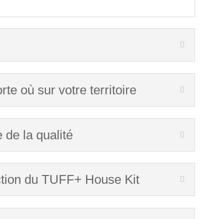
te où sur votre territoire
 de la qualité
tion du TUFF+ House Kit