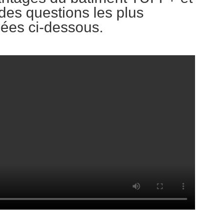
 des questions les plus
ées ci-dessous.