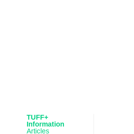
TUFF+
Information
Articles