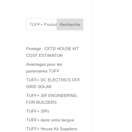
Recherche
Protégé : CETD HOUSE KIT
COST ESTIMATOR
Avantages pour les
partenaires TUFF
TUFF+ DC ELECTRICS OFF
GRID SOLAR
TUFF+ SIP ENGINEERING
FOR BUILDERS
TUFF+ SIPs
TUFF+ dans votre langue
TUFF+ House Kit Suppliers