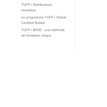
TUFF+ Distributeurs
mondiaux
Le programme TUFF+ Global
Certified Builder
TUFF+ BASE - une méthode
de fondation unique