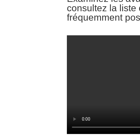
consultez la liste
fréquemment pos