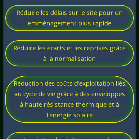
Réduire les délais sur le site pour un
emménagement plus rapide
Réduire les écarts et les reprises grâce
à la normalisation
Réduction des coûts d'exploitation liés
au cycle de vie grâce à des enveloppes
à haute résistance thermique et à
l'énergie solaire