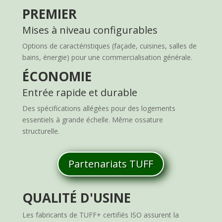
PREMIER
Mises à niveau configurables
Options de caractéristiques (façade, cuisines, salles de
bains, énergie) pour une commercialisation générale.
ÉCONOMIE
Entrée rapide et durable
Des spécifications allégées pour des logements
essentiels à grande échelle. Même ossature
structurelle.
Partenariats TUFF
QUALITÉ D'USINE
Les fabricants de TUFF+ certifiés ISO assurent la