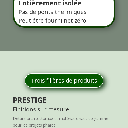
Entièrement isolée
Pas de ponts thermiques
Peut être fourni net zéro
Trois filières de produits
PRESTIGE
Finitions sur mesure
Détails architecturaux et matériaux haut de gamme
pour les projets phares.