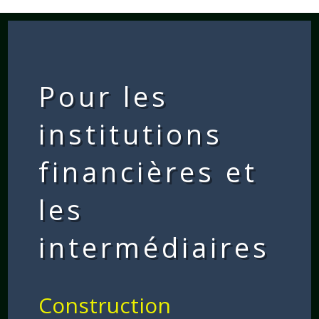
Pour les
institutions
financières et
les
intermédiaires
Construction