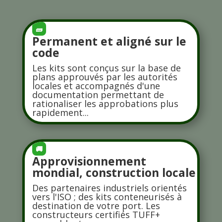
🧱
Permanent et aligné sur le
code
Les kits sont conçus sur la base de
plans approuvés par les autorités
locales et accompagnés d'une
documentation permettant de
rationaliser les approbations plus
rapidement...
🚚
Approvisionnement
mondial, construction locale
Des partenaires industriels orientés
vers l'ISO ; des kits conteneurisés à
destination de votre port. Les
constructeurs certifiés TUFF+