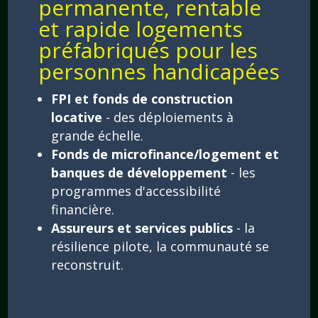
permanente, rentable
et rapide logements
préfabriqués pour les
personnes handicapées
FPI et fonds de construction
locative
- des déploiements à
grande échelle.
Fonds de microfinance/logement et
banques de développement
- les
programmes d'accessibilité
financière.
Assureurs et services publics
- la
résilience pilote, la communauté se
reconstruit.