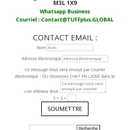
M3L 1X9
Whatsapp Business
Courriel : Contact@TUFFplus.GLOBAL
CONTACT EMAIL :
Nom
Adresse électronique
Ce message nous sera envoyé par courrier
électronique - OU choisissez CHAT EN LIGNE dans le
coin inférieur droit.
5 + 2
=
SOUMETTRE
Recherche