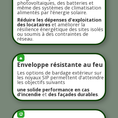
photovoltaïques, des batteries et
même des systèmes de climatisation
alimentés par l'énergie solaire.
Réduire les dépenses d'exploitation
des locataires
et améliorer la
résilience énergétique des sites isolés
ou soumis à des contraintes de
réseau.
🔥
Enveloppe résistante au feu
Les options de bardage extérieur sur
les noyaux SIP permettent d'atteindre
les objectifs suivants
une solide performance en cas
d'incendie
et
des façades durables
.
🥵