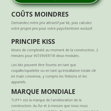
COÛTS MOINDRES
Demandez notre prix attractif par kit, puis calculez
votre propre prix pour votre pays/territoire exclusif.
PRINCIPE KISS
Moins de complexité au moment de la construction, 2
minutes pour INTERVERTIR deux modules.
Les kits peuvent être fournis en tant que
coquille/squelette ou en tant qu'installation totale clé
en main convenue, y compris les finitions et les
appareils.
MARQUE MONDIALE
TUFF+ est la marque de l'amélioration de la
construction. Au fur et à mesure que nous nous