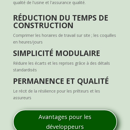
qualité de l'usine et l'assurance qualité.
RÉDUCTION DU TEMPS DE
CONSTRUCTION
Comprimer les horaires de travail sur site ; les coquilles
en heures/jours
SIMPLICITÉ MODULAIRE
Réduire les écarts et les reprises grâce à des détails
standardisés
PERMANENCE ET QUALITÉ
Le récit de la résilience pour les prêteurs et les
assureurs
Avantages pour les
développeurs