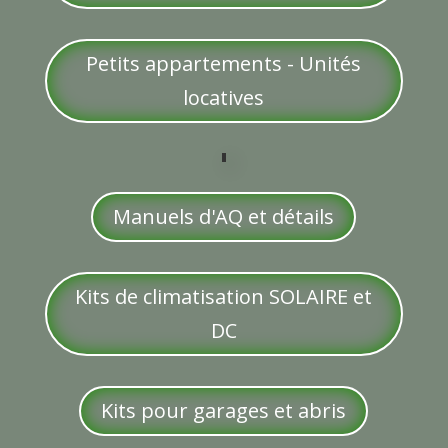
Petits appartements - Unités
locatives
Manuels d'AQ et détails
Kits de climatisation SOLAIRE et
DC
Kits pour garages et abris