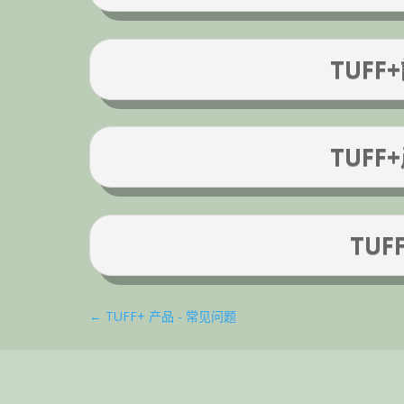
TUF
TUF
TUF
←
TUFF+ 产品 - 常见问题