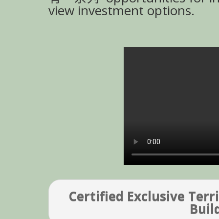
view investment options.
Certified Exclusive Terr
Buil