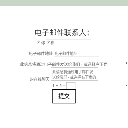
电子邮件联系人：
名称
电子邮件地址
此信息将通过电子邮件发送给我们 - 或选择右下角
的在线聊天
1 + 5
=
提交