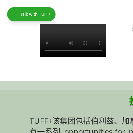
Talk with TUFF+
TUFF+
该集团包括伯利兹、加
有一系列
opportunities for i